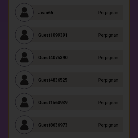
Jean66
Perpignan
Guest1099391
Perpignan
Guest4075390
Perpignan
Guest4836525
Perpignan
Guest1560939
Perpignan
Guest8636973
Perpignan