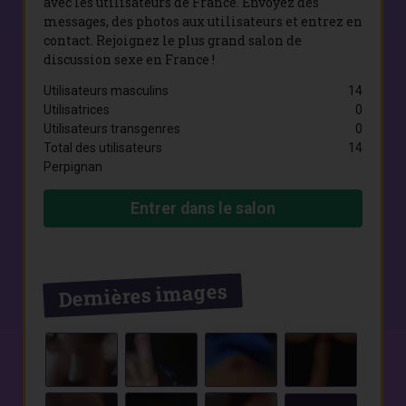
avec les utilisateurs de France. Envoyez des
messages, des photos aux utilisateurs et entrez en
contact. Rejoignez le plus grand salon de
discussion sexe en France !
Utilisateurs masculins
14
Utilisatrices
0
Utilisateurs transgenres
0
Total des utilisateurs
14
Perpignan
Entrer dans le salon
Dernières images