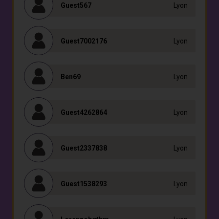
Guest567
Lyon
Guest7002176
Lyon
Ben69
Lyon
Guest4262864
Lyon
Guest2337838
Lyon
Guest1538293
Lyon