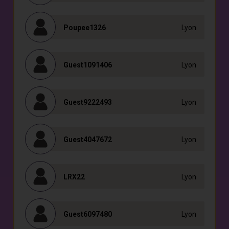
Poupee1326
Lyon
Guest1091406
Lyon
Guest9222493
Lyon
Guest4047672
Lyon
LRX22
Lyon
Guest6097480
Lyon