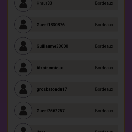
Hmur33
Bordeaux
Guest1830876
Bordeaux
Guillaume33000
Bordeaux
Atroiscmieux
Bordeaux
grosbatondu17
Bordeaux
Guest2562257
Bordeaux