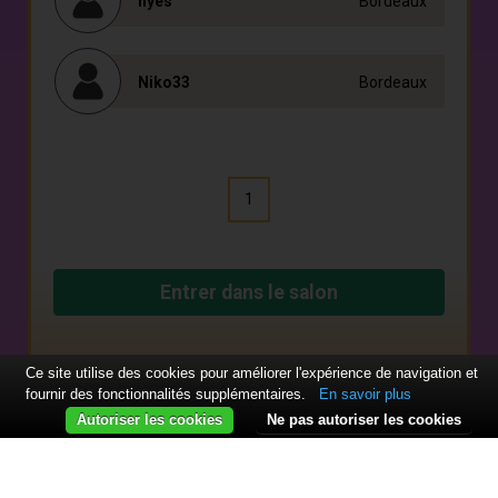
Ilyes
Bordeaux
Niko33
Bordeaux
1
Entrer dans le salon
Ce site utilise des cookies pour améliorer l'expérience de navigation et
fournir des fonctionnalités supplémentaires.
En savoir plus
Autoriser les cookies
Ne pas autoriser les cookies