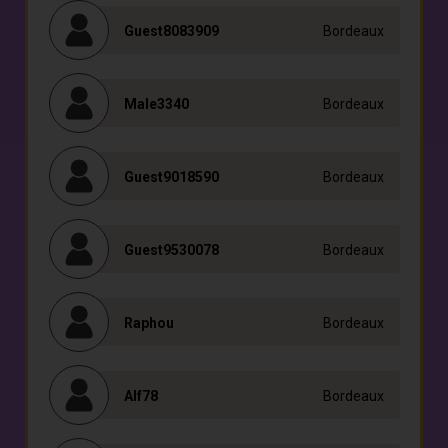
Guest8083909
Bordeaux
Male3340
Bordeaux
Guest9018590
Bordeaux
Guest9530078
Bordeaux
Raphou
Bordeaux
Alf78
Bordeaux