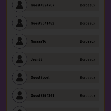
Guest4324707
Bordeaux
Guest3641482
Bordeaux
Ninaaa16
Bordeaux
Jean33
Bordeaux
OuestSport
Bordeaux
Guest8354361
Bordeaux